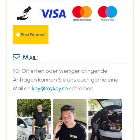
Mail:
Für Offerten oder weniger dringende
Anfragen können Sie uns auch gerne eine
Mail an
key@mykey.ch
schreiben.