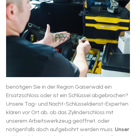
benötigen Sie in der Region Gaiserwald ein
Ersatzschloss oder ist ein Schlüssel abgebrochen?
Unsere Tag- und Nacht-Schlüsseldienst-Experten
klären vor Ort ab, ob das Zylinderschloss mit
unserem Arbeitswerkzeug geöffnet, oder
nötigenfalls doch aufgebohrt werden muss.
Unser