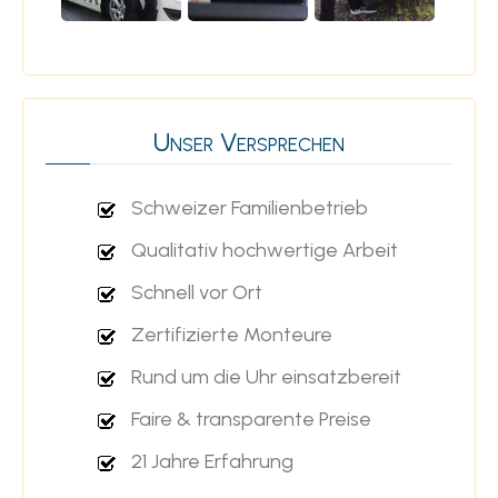
Unser Versprechen
Schweizer Familienbetrieb
Qualitativ hochwertige Arbeit
Schnell vor Ort
Zertifizierte Monteure
Rund um die Uhr einsatzbereit
Faire & transparente Preise
21 Jahre Erfahrung