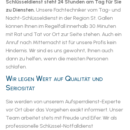
Schlüsseldienst steht 24 Stunden am Tag für Sie
zu Diensten.
Unsere Fachtechniker vom Tag- und
Nacht-Schlüsseldienst in der Region St. Gallen
können Ihnen im Regelfall innerhalb 30 Minuten
mit Rat und Tat vor Ort zur Seite stehen. Auch ein
Anruf nach Mitternacht ist für unsere Profis kein
Hindernis. Wir sind es uns gewohnt, Ihnen auch
dann zu helfen, wenn die meisten Personen
schlafen.
Wir legen Wert auf Qualität und
Seriosität
Sie werden von unserem Aufsperrdienst-Experte
vor Ort über das Vorgehen exakt informiert. Unser
Team arbeitet stets mit Freude und Eifer. Wir als
professionelle Schlüssel-Notfalldienst