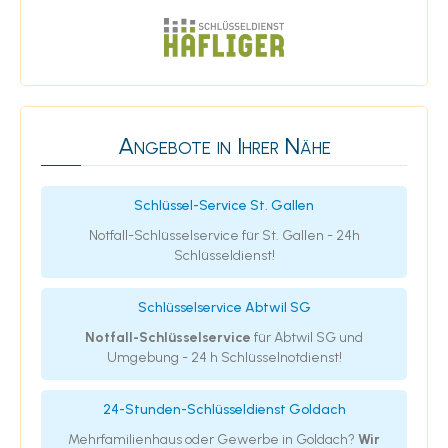
Angebote in Ihrer Nähe
Schlüssel-Service St. Gallen
Notfall-Schlüsselservice für St. Gallen - 24h
Schlüsseldienst!
Schlüsselservice Abtwil SG
Notfall-Schlüsselservice
für Abtwil SG und
Umgebung - 24 h Schlüsselnotdienst!
24-Stunden-Schlüsseldienst Goldach
Mehrfamilienhaus oder Gewerbe in Goldach?
Wir