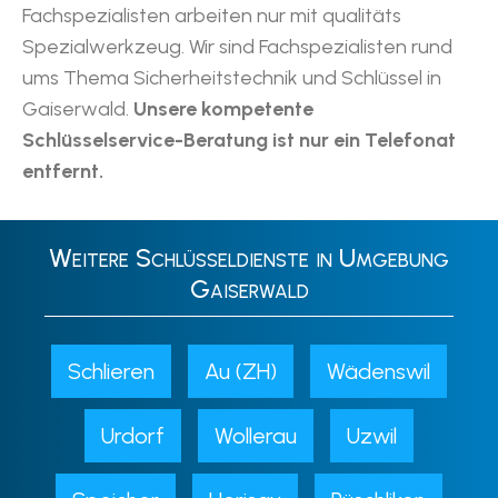
Fachspezialisten arbeiten nur mit qualitäts
Spezialwerkzeug. Wir sind Fachspezialisten rund
ums Thema Sicherheitstechnik und Schlüssel in
Gaiserwald.
Unsere kompetente
Schlüsselservice-Beratung ist nur ein Telefonat
entfernt.
Weitere Schlüsseldienste in Umgebung
Gaiserwald
Schlieren
Au (ZH)
Wädenswil
Urdorf
Wollerau
Uzwil