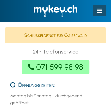
Schlüsseldienst für Gaiserwald
24h Telefonservice
071 599 98 98
Öffnungszeiten:
Montag bis Sonntag - durchgehend
geöffnet