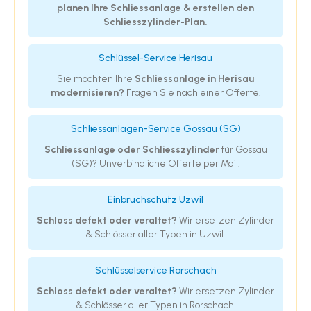
planen Ihre Schliessanlage & erstellen den
Schliesszylinder-Plan.
Schlüssel-Service Herisau
Sie möchten Ihre
Schliessanlage in Herisau
modernisieren?
Fragen Sie nach einer Offerte!
Schliessanlagen-Service Gossau (SG)
Schliessanlage oder Schliesszylinder
für Gossau
(SG)? Unverbindliche Offerte per Mail.
Einbruchschutz Uzwil
Schloss defekt oder veraltet?
Wir ersetzen Zylinder
& Schlösser aller Typen in Uzwil.
Schlüsselservice Rorschach
Schloss defekt oder veraltet?
Wir ersetzen Zylinder
& Schlösser aller Typen in Rorschach.