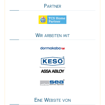
Partner
Wir arbeiten mit
Eine Website von