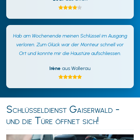
Hab am Wochenende meinen Schlüssel im Ausgang
verloren. Zum Glück war der Monteur schnell vor
Ort und konnte mir die Haustüre aufschliessen.
Irène
aus Wollerau
Schlüsseldienst Gaiserwald -
und die Türe öffnet sich!