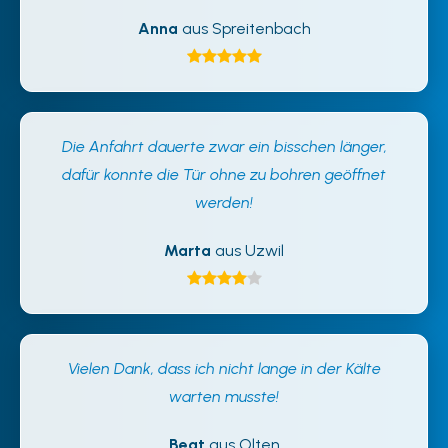
Anna
aus Spreitenbach
Die Anfahrt dauerte zwar ein bisschen länger,
dafür konnte die Tür ohne zu bohren geöffnet
werden!
Marta
aus Uzwil
Vielen Dank, dass ich nicht lange in der Kälte
warten musste!
Beat
aus Olten