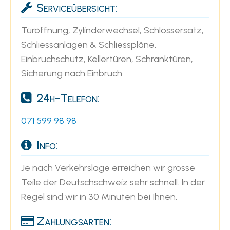
Serviceübersicht:
Türöffnung, Zylinderwechsel, Schlossersatz,
Schliessanlagen & Schliesspläne,
Einbruchschutz, Kellertüren, Schranktüren,
Sicherung nach Einbruch
24h-Telefon:
071 599 98 98
Info:
Je nach Verkehrslage erreichen wir grosse
Teile der Deutschschweiz sehr schnell. In der
Regel sind wir in 30 Minuten bei Ihnen.
Zahlungsarten: