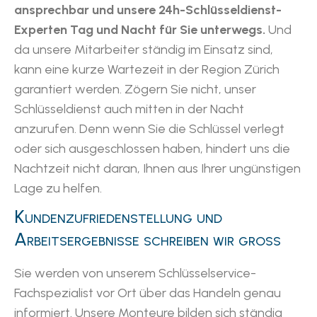
ansprechbar und unsere 24h-Schlüsseldienst-
Experten Tag und Nacht für Sie unterwegs.
Und
da unsere Mitarbeiter ständig im Einsatz sind,
kann eine kurze Wartezeit in der Region Zürich
garantiert werden. Zögern Sie nicht, unser
Schlüsseldienst auch mitten in der Nacht
anzurufen. Denn wenn Sie die Schlüssel verlegt
oder sich ausgeschlossen haben, hindert uns die
Nachtzeit nicht daran, Ihnen aus Ihrer ungünstigen
Lage zu helfen.
Kundenzufriedenstellung und
Arbeitsergebnisse schreiben wir gross
Sie werden von unserem Schlüsselservice-
Fachspezialist vor Ort über das Handeln genau
informiert. Unsere Monteure bilden sich ständig