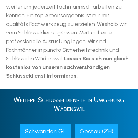
weiter um jederzeit fachmännisch arbeiten zu
können. Ein top Arbeitsergebnis ist nur mit
qualitäts Fachwerkzeug zu erzielen. Weshalb wir
vom Schlüsseldienst grossen Wert auf eine
professionelle Ausrüstung legen. Wir sind
Fachmänner in puncto Sicherheitstechnik und
Schlüssel in Wädenswil.
Lassen Sie sich nun gleich
kostenlos von unseren sachverständigen
Schlüsseldienst informieren.
Weitere Schlüsseldienste in Umgebung
Wädenswil
Schwanden GL
Gossau (ZH)