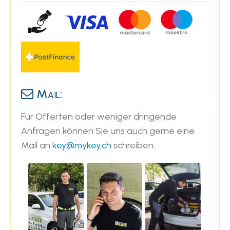
Mail:
Für Offerten oder weniger dringende
Anfragen können Sie uns auch gerne eine
Mail an
key@mykey.ch
schreiben.