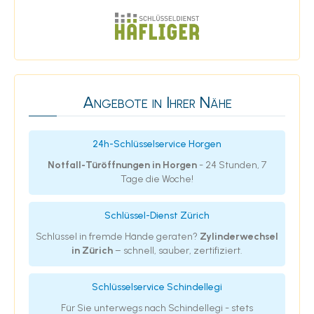
Angebote in Ihrer Nähe
24h-Schlüsselservice Horgen
Notfall-Türöffnungen in Horgen
- 24 Stunden, 7
Tage die Woche!
Schlüssel-Dienst Zürich
Schlüssel in fremde Hände geraten?
Zylinderwechsel
in Zürich
– schnell, sauber, zertifiziert.
Schlüsselservice Schindellegi
Für Sie unterwegs nach Schindellegi - stets