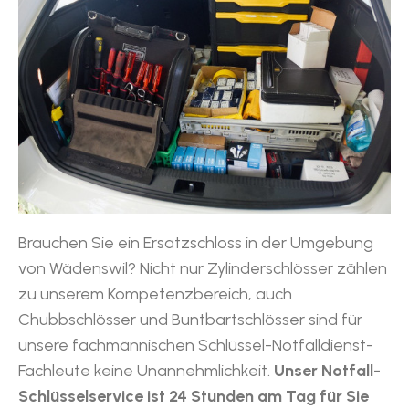
Brauchen Sie ein Ersatzschloss in der Umgebung
von Wädenswil? Nicht nur Zylinderschlösser zählen
zu unserem Kompetenzbereich, auch
Chubbschlösser und Buntbartschlösser sind für
unsere fachmännischen Schlüssel-Notfalldienst-
Fachleute keine Unannehmlichkeit.
Unser Notfall-
Schlüsselservice ist 24 Stunden am Tag für Sie