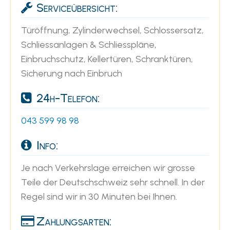
Serviceübersicht:
Türöffnung, Zylinderwechsel, Schlossersatz,
Schliessanlagen & Schliesspläne,
Einbruchschutz, Kellertüren, Schranktüren,
Sicherung nach Einbruch
24h-Telefon:
043 599 98 98
Info:
Je nach Verkehrslage erreichen wir grosse
Teile der Deutschschweiz sehr schnell. In der
Regel sind wir in 30 Minuten bei Ihnen.
Zahlungsarten: