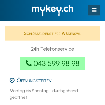
Schlüsseldienst für Wädenswil
24h Telefonservice
043 599 98 98
Öffnungszeiten:
Montag bis Sonntag - durchgehend
geöffnet