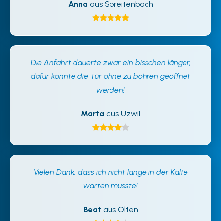
Anna
aus Spreitenbach
Die Anfahrt dauerte zwar ein bisschen länger,
dafür konnte die Tür ohne zu bohren geöffnet
werden!
Marta
aus Uzwil
Vielen Dank, dass ich nicht lange in der Kälte
warten musste!
Beat
aus Olten