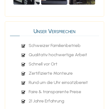
Unser Versprechen
Schweizer Familienbetrieb
Qualitativ hochwertige Arbeit
Schnell vor Ort
Zertifizierte Monteure
Rund um die Uhr einsatzbereit
Faire & transparente Preise
21 Jahre Erfahrung