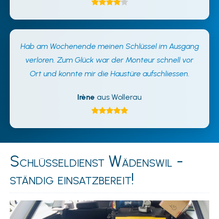
Hab am Wochenende meinen Schlüssel im Ausgang
verloren. Zum Glück war der Monteur schnell vor
Ort und konnte mir die Haustüre aufschliessen.
Irène
aus Wollerau
Schlüsseldienst Wädenswil -
ständig einsatzbereit!