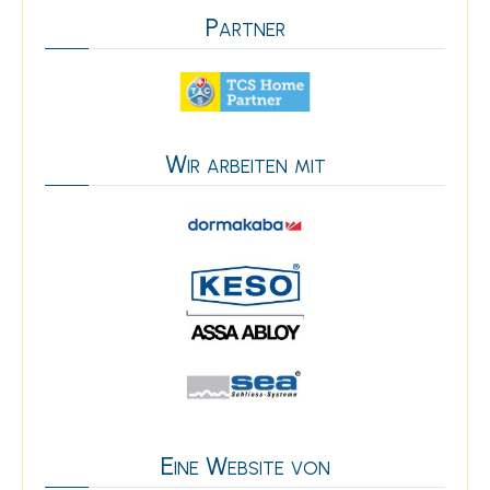
Partner
Wir arbeiten mit
Eine Website von