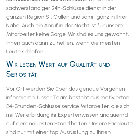
sachverständiger 24h-Schlüsseldienst in der
ganzen Region St. Gallen und somit ganz in Ihrer
Nähe. Auch ein Anruf in der Nacht ist für unsere
Mitarbeiter keine Sorge. Wir sind es uns gewohnt,
Ihnen auch dann zu helfen, wenn die meisten
Leute schlafen.
Wir legen Wert auf Qualität und
Seriosität
Vor Ort werden Sie über das genaue Vorgehen
informieren. Unser Team besteht aus motivierten
24-Stunden-Schlüsselservice Mitarbeiter, die sich
mit Weiterbildung ihr Expertenwissen andauernd
auf dem neuesten Stand halten. Unsere Fachleute
sind nur mit einer top Ausrüstung zu Ihnen