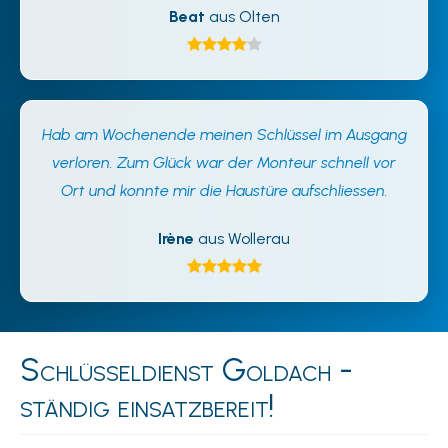
Beat
aus Olten
Hab am Wochenende meinen Schlüssel im Ausgang
verloren. Zum Glück war der Monteur schnell vor
Ort und konnte mir die Haustüre aufschliessen.
Irène
aus Wollerau
Schlüsseldienst Goldach -
ständig einsatzbereit!