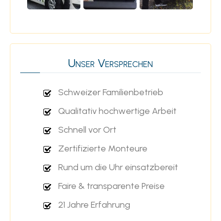
Unser Versprechen
Schweizer Familienbetrieb
Qualitativ hochwertige Arbeit
Schnell vor Ort
Zertifizierte Monteure
Rund um die Uhr einsatzbereit
Faire & transparente Preise
21 Jahre Erfahrung