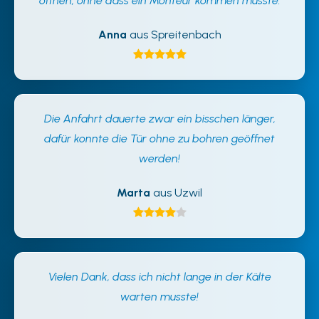
öffnen, ohne dass ein Monteur kommen musste.
Anna
aus Spreitenbach
Die Anfahrt dauerte zwar ein bisschen länger,
dafür konnte die Tür ohne zu bohren geöffnet
werden!
Marta
aus Uzwil
Vielen Dank, dass ich nicht lange in der Kälte
warten musste!