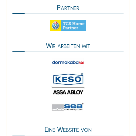
Partner
Wir arbeiten mit
Eine Website von