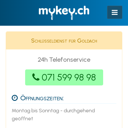
Schlüsseldienst für Goldach
24h Telefonservice
071 599 98 98
Öffnungszeiten:
Montag bis Sonntag - durchgehend
geöffnet