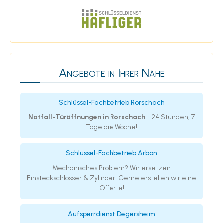
Angebote in Ihrer Nähe
Schlüssel-Fachbetrieb Rorschach
Notfall-Türöffnungen in Rorschach
- 24 Stunden, 7
Tage die Woche!
Schlüssel-Fachbetrieb Arbon
Mechanisches Problem? Wir ersetzen
Einsteckschlösser & Zylinder! Gerne erstellen wir eine
Offerte!
Aufsperrdienst Degersheim