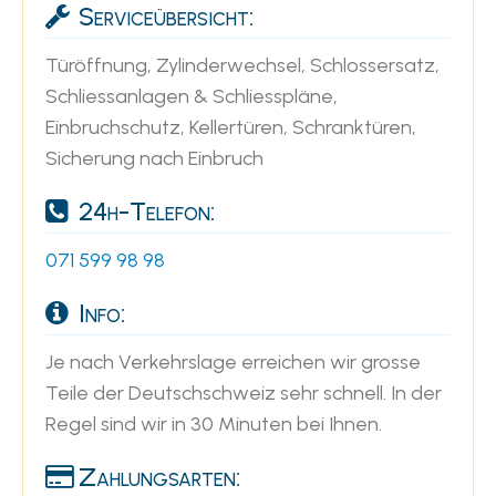
Serviceübersicht:
Türöffnung, Zylinderwechsel, Schlossersatz,
Schliessanlagen & Schliesspläne,
Einbruchschutz, Kellertüren, Schranktüren,
Sicherung nach Einbruch
24h-Telefon:
071 599 98 98
Info:
Je nach Verkehrslage erreichen wir grosse
Teile der Deutschschweiz sehr schnell. In der
Regel sind wir in 30 Minuten bei Ihnen.
Zahlungsarten: