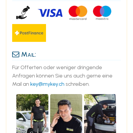
Mail:
Für Offerten oder weniger dringende
Anfragen können Sie uns auch gerne eine
Mail an
key@mykey.ch
schreiben.