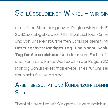
Schlüsseldienst Winkel - wir sin
benötigen Sie in der ganzen Region Winkel ein Er
Schlüssel abgebrochen? Ein Ersatzschloss könne
und von unseren routinierten Schlüsseldienst-Mi
Unser sachverständiges Tag- und Nacht-Schlü
Tag für Sie erreichbar.
Und da unsere Fachkräft
sind, kann eine kurze Wartezeit in der Region Zü
ständig Schlüssel-Notfallservice ist es für uns se
der Nacht für Sie da sind.
Arbeitsresultat und Kundenzufriedenhe
Stelle
Ebenfalls beraten wir Sie gerne unverbindlich in