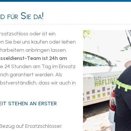
d für Sie da!
satzschloss oder ist ein
n Sie bei uns kaufen oder leihen
tarbeitern anbringen lassen.
sseldienst-Team ist 24h am
e 24 Stunden am Tag im Einsatz
rich garantiert werden. Als
lbstverständlich, dass wir auch in
it stehen an erster
 Bezug auf Ersatzschlösser.