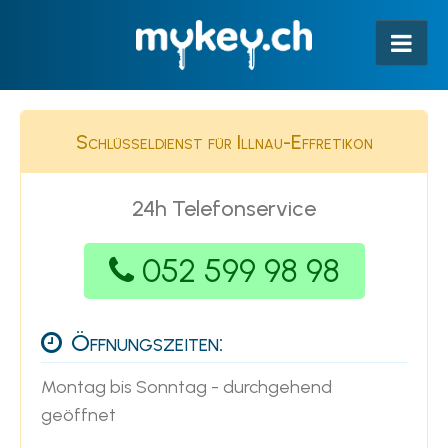
Schlüsseldienst für Illnau-Effretikon
24h Telefonservice
052 599 98 98
Öffnungszeiten:
Montag bis Sonntag - durchgehend
geöffnet