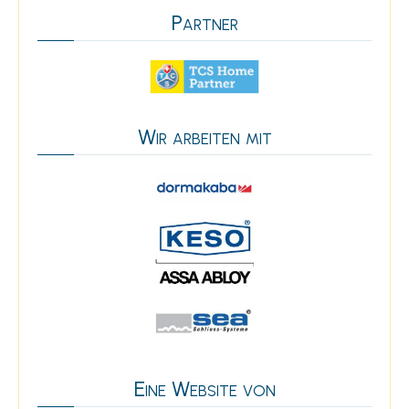
Partner
Wir arbeiten mit
Eine Website von