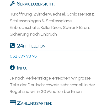
Serviceübersicht:
Türöffnung, Zylinderwechsel, Schlossersatz,
Schliessanlagen & Schliesspläne,
Einbruchschutz, Kellertüren, Schranktüren,
Sicherung nach Einbruch
24h-Telefon:
052 599 98 98
Info:
Je nach Verkehrslage erreichen wir grosse
Teile der Deutschschweiz sehr schnell. In der
Regel sind wir in 30 Minuten bei Ihnen.
Zahlungsarten: