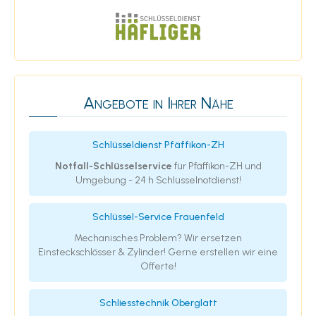
Angebote in Ihrer Nähe
Schlüsseldienst Pfäffikon-ZH
Notfall-Schlüsselservice
für Pfäffikon-ZH und
Umgebung - 24 h Schlüsselnotdienst!
Schlüssel-Service Frauenfeld
Mechanisches Problem? Wir ersetzen
Einsteckschlösser & Zylinder! Gerne erstellen wir eine
Offerte!
Schliesstechnik Oberglatt