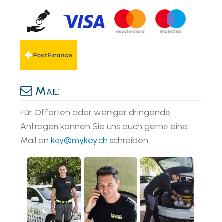
Mail:
Für Offerten oder weniger dringende
Anfragen können Sie uns auch gerne eine
Mail an
key@mykey.ch
schreiben.