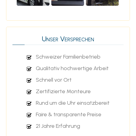
Unser Versprechen
Schweizer Familienbetrieb
Qualitativ hochwertige Arbeit
Schnell vor Ort
Zertifizierte Monteure
Rund um die Uhr einsatzbereit
Faire & transparente Preise
21 Jahre Erfahrung