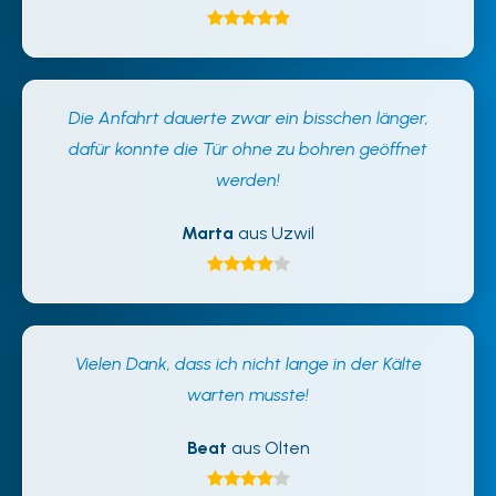
Die Anfahrt dauerte zwar ein bisschen länger,
dafür konnte die Tür ohne zu bohren geöffnet
werden!
Marta
aus Uzwil
Vielen Dank, dass ich nicht lange in der Kälte
warten musste!
Beat
aus Olten