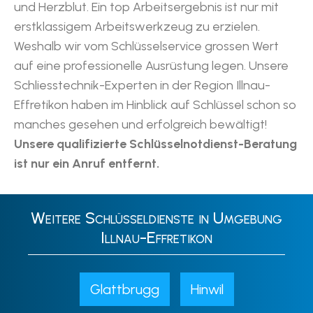
und Herzblut. Ein top Arbeitsergebnis ist nur mit
erstklassigem Arbeitswerkzeug zu erzielen.
Weshalb wir vom Schlüsselservice grossen Wert
auf eine professionelle Ausrüstung legen. Unsere
Schliesstechnik-Experten in der Region Illnau-
Effretikon haben im Hinblick auf Schlüssel schon so
manches gesehen und erfolgreich bewältigt!
Unsere qualifizierte Schlüsselnotdienst-Beratung
ist nur ein Anruf entfernt.
Weitere Schlüsseldienste in Umgebung
Illnau-Effretikon
Glattbrugg
Hinwil