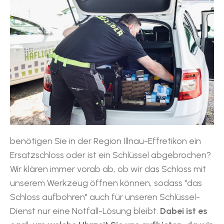
benötigen Sie in der Region Illnau-Effretikon ein
Ersatzschloss oder ist ein Schlüssel abgebrochen?
Wir klären immer vorab ab, ob wir das Schloss mit
unserem Werkzeug öffnen können, sodass "das
Schloss aufbohren" auch für unseren Schlüssel-
Dienst nur eine Notfall-Lösung bleibt.
Dabei ist es