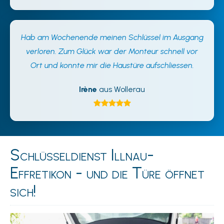
Hab am Wochenende meinen Schlüssel im Ausgang
verloren. Zum Glück war der Monteur schnell vor
Ort und konnte mir die Haustüre aufschliessen.
Irène
aus Wollerau
Schlüsseldienst Illnau-
Effretikon - und die Türe öffnet
sich!