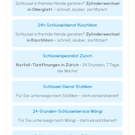
Schlüssel in fremde Hände geraten?
Zylinderwechsel
in Oberglatt
– schnell, sauber, zertifiziert.
24h-Schlüsseldienst Rüschlikon
Schlüssel in fremde Hände geraten?
Zylinderwechsel
in Rüschlikon
– schnell, sauber, zertifiziert.
Schlüsselspezialist Zürich
Notfall-Türöffnungen in Zürich
- 24 Stunden, 7 Tage
die Woche!
Schlüssel-Dienst Stallikon
Für Sie unterwegs nach Stallikon - stets einsatzbereit!
24-Stunden-Schlüsselservice Wängi
Für Sie unterwegs nach Wängi - stets einsatzbereit!