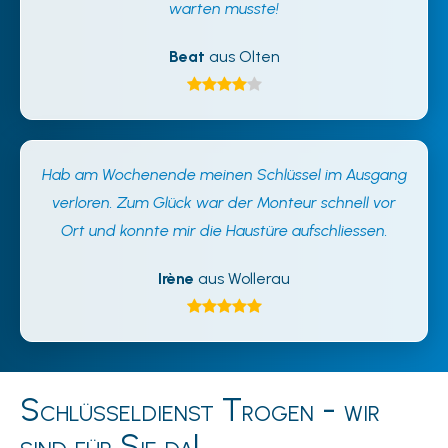
warten musste!
Beat
aus Olten
Hab am Wochenende meinen Schlüssel im Ausgang
verloren. Zum Glück war der Monteur schnell vor
Ort und konnte mir die Haustüre aufschliessen.
Irène
aus Wollerau
Schlüsseldienst Trogen - wir
sind für Sie da!