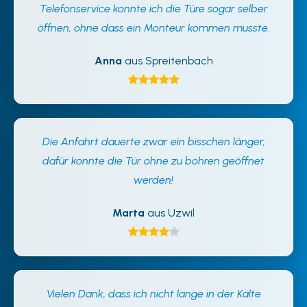
Telefonservice konnte ich die Türe sogar selber
öffnen, ohne dass ein Monteur kommen musste.
Anna
aus Spreitenbach
Die Anfahrt dauerte zwar ein bisschen länger,
dafür konnte die Tür ohne zu bohren geöffnet
werden!
Marta
aus Uzwil
Vielen Dank, dass ich nicht lange in der Kälte