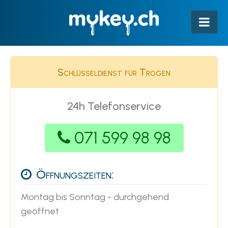
Schlüsseldienst für Trogen
24h Telefonservice
071 599 98 98
Öffnungszeiten:
Montag bis Sonntag - durchgehend
geöffnet