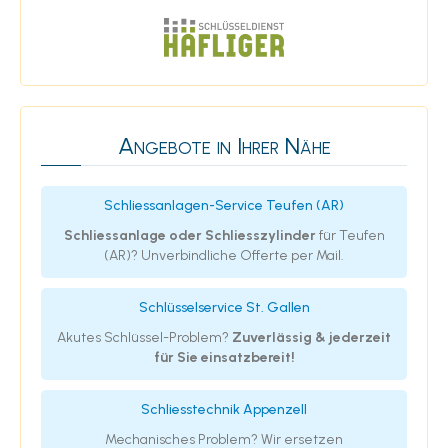
Angebote in Ihrer Nähe
Schliessanlagen-Service Teufen (AR)
Schliessanlage oder Schliesszylinder
für Teufen
(AR)? Unverbindliche Offerte per Mail.
Schlüsselservice St. Gallen
Akutes Schlüssel-Problem?
Zuverlässig & jederzeit
für Sie einsatzbereit!
Schliesstechnik Appenzell
Mechanisches Problem? Wir ersetzen