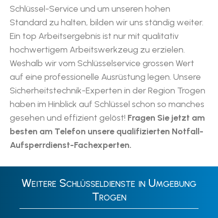
Schlüssel-Service und um unseren hohen
Standard zu halten, bilden wir uns ständig weiter.
Ein top Arbeitsergebnis ist nur mit qualitativ
hochwertigem Arbeitswerkzeug zu erzielen.
Weshalb wir vom Schlüsselservice grossen Wert
auf eine professionelle Ausrüstung legen. Unsere
Sicherheitstechnik-Experten in der Region Trogen
haben im Hinblick auf Schlüssel schon so manches
gesehen und effizient gelöst!
Fragen Sie jetzt am
besten am Telefon unsere qualifizierten Notfall-
Aufsperrdienst-Fachexperten.
Weitere Schlüsseldienste in Umgebung
Trogen