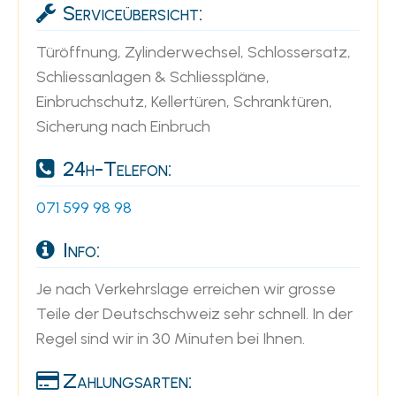
Serviceübersicht:
Türöffnung, Zylinderwechsel, Schlossersatz,
Schliessanlagen & Schliesspläne,
Einbruchschutz, Kellertüren, Schranktüren,
Sicherung nach Einbruch
24h-Telefon:
071 599 98 98
Info:
Je nach Verkehrslage erreichen wir grosse
Teile der Deutschschweiz sehr schnell. In der
Regel sind wir in 30 Minuten bei Ihnen.
Zahlungsarten: