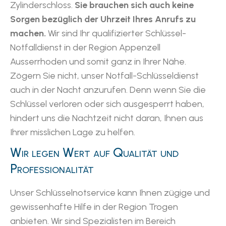
Zylinderschloss.
Sie brauchen sich auch keine
Sorgen bezüglich der Uhrzeit Ihres Anrufs zu
machen.
Wir sind Ihr qualifizierter Schlüssel-
Notfalldienst in der Region Appenzell
Ausserrhoden und somit ganz in Ihrer Nähe.
Zögern Sie nicht, unser Notfall-Schlüsseldienst
auch in der Nacht anzurufen. Denn wenn Sie die
Schlüssel verloren oder sich ausgesperrt haben,
hindert uns die Nachtzeit nicht daran, Ihnen aus
Ihrer misslichen Lage zu helfen.
Wir legen Wert auf Qualität und
Professionalität
Unser Schlüsselnotservice kann Ihnen zügige und
gewissenhafte Hilfe in der Region Trogen
anbieten. Wir sind Spezialisten im Bereich