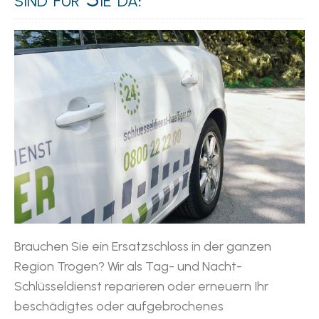
Brauchen Sie ein Ersatzschloss in der ganzen
Region Trogen? Wir als Tag- und Nacht-
Schlüsseldienst reparieren oder erneuern Ihr
beschädigtes oder aufgebrochenes