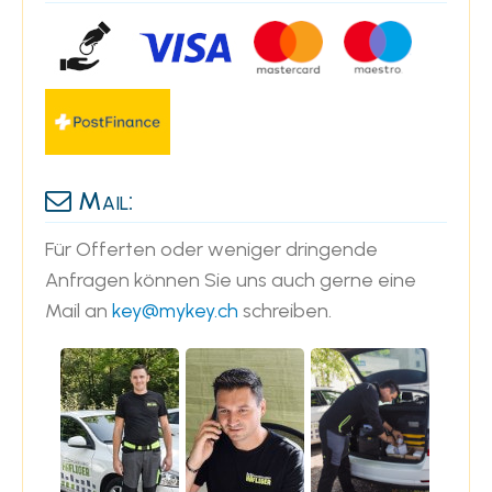
Mail:
Für Offerten oder weniger dringende
Anfragen können Sie uns auch gerne eine
Mail an
key@mykey.ch
schreiben.