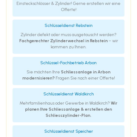
Einsteckschlösser & Zylinder! Gerne erstellen wir eine
Offerte!
Schlüsseldienst Rebstein
Zylinder defekt oder muss ausgetauscht werden?
Fachgerechter Zylinderwechsel in Rebstein
– wir
kommen zu Ihnen.
Schlüssel-Fachbetrieb Arbon
Sie möchten Ihre
Schliessanlage in Arbon
modernisieren?
Fragen Sie nach einer Offerte!
Schlüsseldienst Waldkirch
Mehrfamilienhaus oder Gewerbe in Waldkirch?
Wir
planen Ihre Schliessanlage & erstellen den
Schliesszylinder-Plan.
Schlüsseldienst Speicher