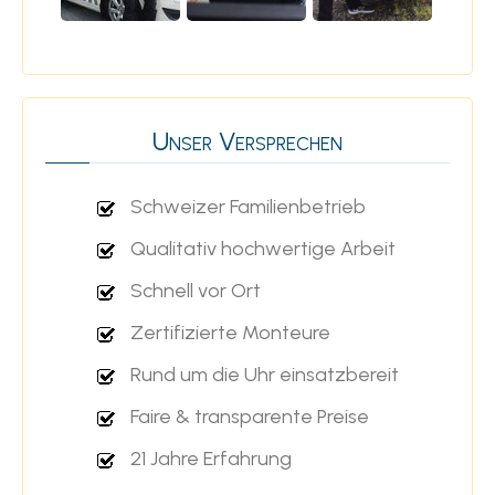
Unser Versprechen
Schweizer Familienbetrieb
Qualitativ hochwertige Arbeit
Schnell vor Ort
Zertifizierte Monteure
Rund um die Uhr einsatzbereit
Faire & transparente Preise
21 Jahre Erfahrung