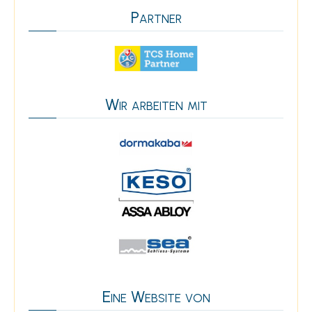
Partner
Wir arbeiten mit
Eine Website von