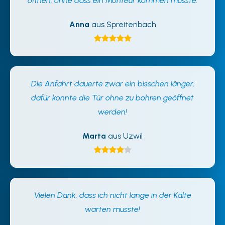
öffnen, ohne dass ein Monteur kommen musste.
Anna
aus Spreitenbach
Die Anfahrt dauerte zwar ein bisschen länger,
dafür konnte die Tür ohne zu bohren geöffnet
werden!
Marta
aus Uzwil
Vielen Dank, dass ich nicht lange in der Kälte
warten musste!