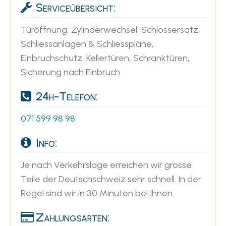
Serviceübersicht:
Türöffnung, Zylinderwechsel, Schlossersatz,
Schliessanlagen & Schliesspläne,
Einbruchschutz, Kellertüren, Schranktüren,
Sicherung nach Einbruch
24h-Telefon:
071 599 98 98
Info:
Je nach Verkehrslage erreichen wir grosse
Teile der Deutschschweiz sehr schnell. In der
Regel sind wir in 30 Minuten bei Ihnen.
Zahlungsarten: