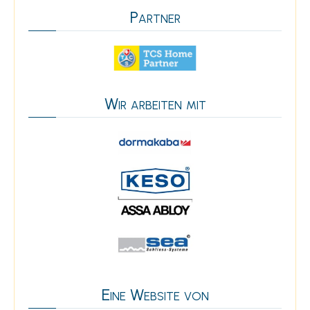
Partner
Wir arbeiten mit
Eine Website von