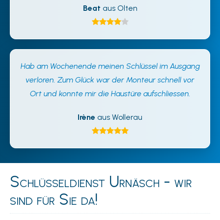
Beat
aus Olten
Hab am Wochenende meinen Schlüssel im Ausgang
verloren. Zum Glück war der Monteur schnell vor
Ort und konnte mir die Haustüre aufschliessen.
Irène
aus Wollerau
Schlüsseldienst Urnäsch - wir
sind für Sie da!