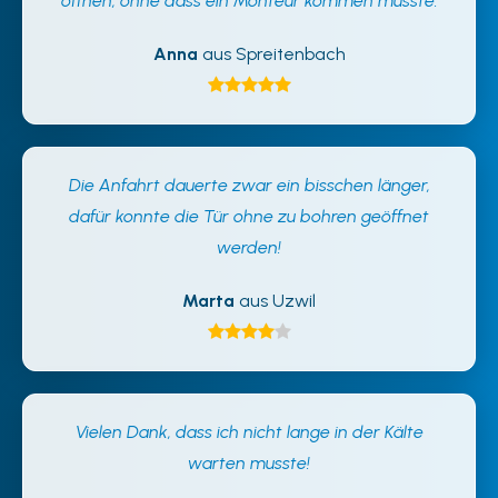
öffnen, ohne dass ein Monteur kommen musste.
Anna
aus Spreitenbach
Die Anfahrt dauerte zwar ein bisschen länger,
dafür konnte die Tür ohne zu bohren geöffnet
werden!
Marta
aus Uzwil
Vielen Dank, dass ich nicht lange in der Kälte
warten musste!