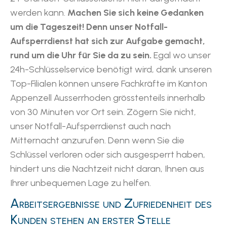
werden kann.
Machen Sie sich keine Gedanken
um die Tageszeit! Denn unser Notfall-
Aufsperrdienst hat sich zur Aufgabe gemacht,
rund um die Uhr für Sie da zu sein.
Egal wo unser
24h-Schlüsselservice benötigt wird, dank unseren
Top-Filialen können unsere Fachkräfte im Kanton
Appenzell Ausserrhoden grösstenteils innerhalb
von 30 Minuten vor Ort sein. Zögern Sie nicht,
unser Notfall-Aufsperrdienst auch nach
Mitternacht anzurufen. Denn wenn Sie die
Schlüssel verloren oder sich ausgesperrt haben,
hindert uns die Nachtzeit nicht daran, Ihnen aus
Ihrer unbequemen Lage zu helfen.
Arbeitsergebnisse und Zufriedenheit des
Kunden stehen an erster Stelle