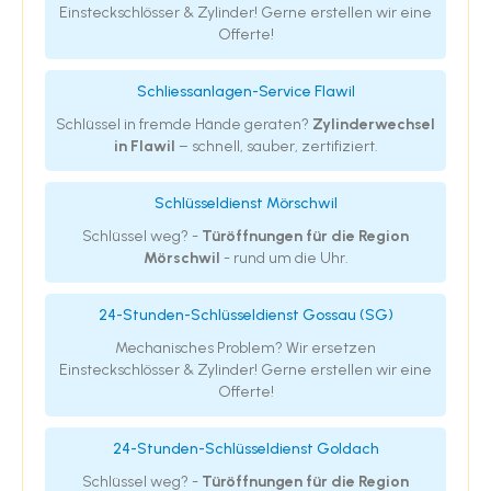
Einsteckschlösser & Zylinder! Gerne erstellen wir eine
Offerte!
Schliessanlagen-Service Flawil
Schlüssel in fremde Hände geraten?
Zylinderwechsel
in Flawil
– schnell, sauber, zertifiziert.
Schlüsseldienst Mörschwil
Schlüssel weg? -
Türöffnungen für die Region
Mörschwil
- rund um die Uhr.
24-Stunden-Schlüsseldienst Gossau (SG)
Mechanisches Problem? Wir ersetzen
Einsteckschlösser & Zylinder! Gerne erstellen wir eine
Offerte!
24-Stunden-Schlüsseldienst Goldach
Schlüssel weg? -
Türöffnungen für die Region