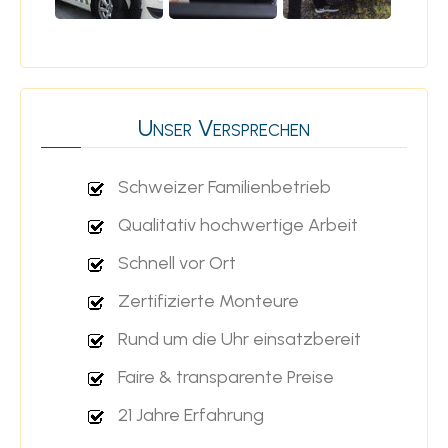
Unser Versprechen
Schweizer Familienbetrieb
Qualitativ hochwertige Arbeit
Schnell vor Ort
Zertifizierte Monteure
Rund um die Uhr einsatzbereit
Faire & transparente Preise
21 Jahre Erfahrung