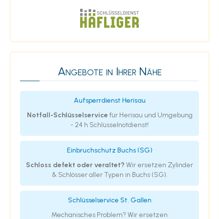
Angebote in Ihrer Nähe
Aufsperrdienst Herisau
Notfall-Schlüsselservice
für Herisau und Umgebung
- 24 h Schlüsselnotdienst!
Einbruchschutz Buchs (SG)
Schloss defekt oder veraltet?
Wir ersetzen Zylinder
& Schlösser aller Typen in Buchs (SG).
Schlüsselservice St. Gallen
Mechanisches Problem? Wir ersetzen