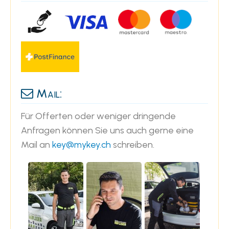
Mail:
Für Offerten oder weniger dringende
Anfragen können Sie uns auch gerne eine
Mail an
key@mykey.ch
schreiben.