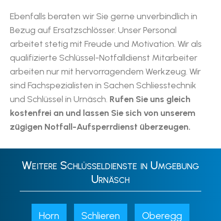
Ebenfalls beraten wir Sie gerne unverbindlich in
Bezug auf Ersatzschlösser. Unser Personal
arbeitet stetig mit Freude und Motivation. Wir als
qualifizierte Schlüssel-Notfalldienst Mitarbeiter
arbeiten nur mit hervorragendem Werkzeug. Wir
sind Fachspezialisten in Sachen Schliesstechnik
und Schlüssel in Urnäsch.
Rufen Sie uns gleich
kostenfrei an und lassen Sie sich von unserem
zügigen Notfall-Aufsperrdienst überzeugen.
Weitere Schlüsseldienste in Umgebung
Urnäsch
Horn
Schlieren
Oberegg