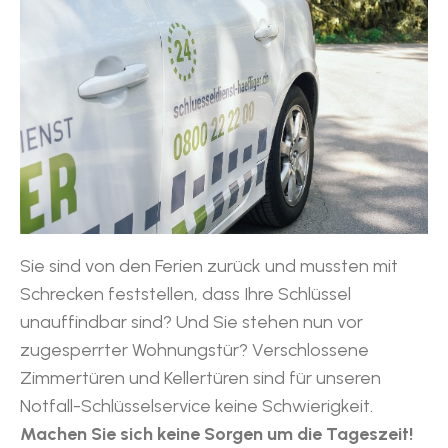
Sie sind von den Ferien zurück und mussten mit
Schrecken feststellen, dass Ihre Schlüssel
unauffindbar sind? Und Sie stehen nun vor
zugesperrter Wohnungstür? Verschlossene
Zimmertüren und Kellertüren sind für unseren
Notfall-Schlüsselservice keine Schwierigkeit.
Machen Sie sich keine Sorgen um die Tageszeit!