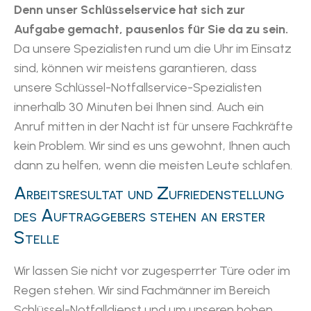
Denn unser Schlüsselservice hat sich zur
Aufgabe gemacht, pausenlos für Sie da zu sein.
Da unsere Spezialisten rund um die Uhr im Einsatz
sind, können wir meistens garantieren, dass
unsere Schlüssel-Notfallservice-Spezialisten
innerhalb 30 Minuten bei Ihnen sind. Auch ein
Anruf mitten in der Nacht ist für unsere Fachkräfte
kein Problem. Wir sind es uns gewohnt, Ihnen auch
dann zu helfen, wenn die meisten Leute schlafen.
Arbeitsresultat und Zufriedenstellung
des Auftraggebers stehen an erster
Stelle
Wir lassen Sie nicht vor zugesperrter Türe oder im
Regen stehen. Wir sind Fachmänner im Bereich
Schlüssel-Notfalldienst und um unseren hohen