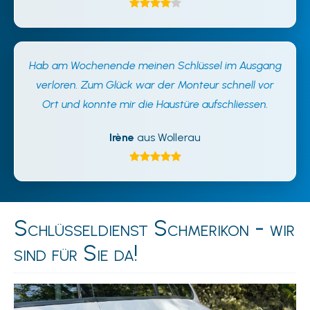
Hab am Wochenende meinen Schlüssel im Ausgang
verloren. Zum Glück war der Monteur schnell vor
Ort und konnte mir die Haustüre aufschliessen.
Irène
aus Wollerau
Schlüsseldienst Schmerikon - wir
sind für Sie da!