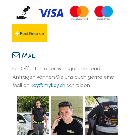
Mail:
Für Offerten oder weniger dringende
Anfragen können Sie uns auch gerne eine
Mail an
key@mykey.ch
schreiben.