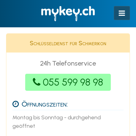
Schlüsseldienst für Schmerikon
24h Telefonservice
055 599 98 98
Öffnungszeiten:
Montag bis Sonntag - durchgehend
geöffnet