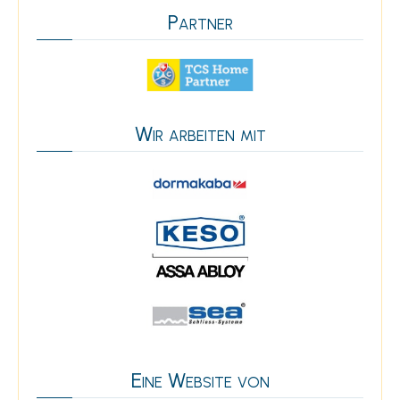
Partner
Wir arbeiten mit
Eine Website von