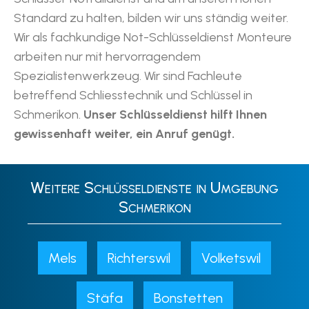
Standard zu halten, bilden wir uns ständig weiter.
Wir als fachkundige Not-Schlüsseldienst Monteure
arbeiten nur mit hervorragendem
Spezialistenwerkzeug. Wir sind Fachleute
betreffend Schliesstechnik und Schlüssel in
Schmerikon.
Unser Schlüsseldienst hilft Ihnen
gewissenhaft weiter, ein Anruf genügt.
Weitere Schlüsseldienste in Umgebung
Schmerikon
Mels
Richterswil
Volketswil
Stäfa
Bonstetten