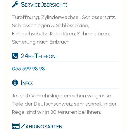
Serviceübersicht:
Türöffnung, Zylinderwechsel, Schlossersatz,
Schliessanlagen & Schliesspläne,
Einbruchschutz, Kellertüren, Schranktüren,
Sicherung nach Einbruch
24h-Telefon:
055 599 98 98
Info:
Je nach Verkehrslage erreichen wir grosse
Teile der Deutschschweiz sehr schnell. In der
Regel sind wir in 30 Minuten bei Ihnen.
Zahlungsarten: