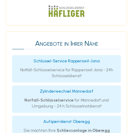
Angebote in Ihrer Nähe
Schlüssel-Service Rapperswil-Jona
Notfall-Schlüsselservice für Rapperswil-Jona - 24h
Schlüsseldienst!
Zylinderwechsel Männedorf
Notfall-Schlüsselservice
für Männedorf und
Umgebung - 24 h Schlüsselnotdienst!
Aufsperrdienst Oberegg
Sie möchten Ihre
Schliessanlage in Oberegg