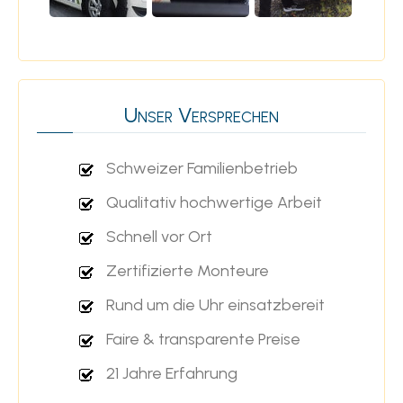
Unser Versprechen
Schweizer Familienbetrieb
Qualitativ hochwertige Arbeit
Schnell vor Ort
Zertifizierte Monteure
Rund um die Uhr einsatzbereit
Faire & transparente Preise
21 Jahre Erfahrung