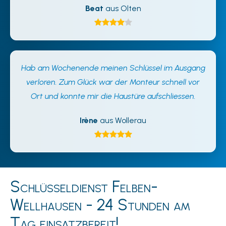
Beat
aus Olten
Hab am Wochenende meinen Schlüssel im Ausgang
verloren. Zum Glück war der Monteur schnell vor
Ort und konnte mir die Haustüre aufschliessen.
Irène
aus Wollerau
Schlüsseldienst Felben-
Wellhausen - 24 Stunden am
Tag einsatzbereit!