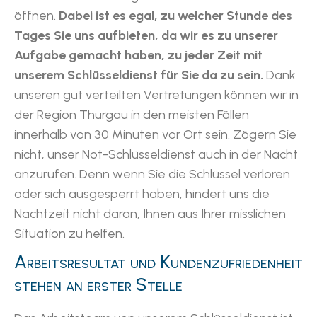
öffnen.
Dabei ist es egal, zu welcher Stunde des
Tages Sie uns aufbieten, da wir es zu unserer
Aufgabe gemacht haben, zu jeder Zeit mit
unserem Schlüsseldienst für Sie da zu sein.
Dank
unseren gut verteilten Vertretungen können wir in
der Region Thurgau in den meisten Fällen
innerhalb von 30 Minuten vor Ort sein. Zögern Sie
nicht, unser Not-Schlüsseldienst auch in der Nacht
anzurufen. Denn wenn Sie die Schlüssel verloren
oder sich ausgesperrt haben, hindert uns die
Nachtzeit nicht daran, Ihnen aus Ihrer misslichen
Situation zu helfen.
Arbeitsresultat und Kundenzufriedenheit
stehen an erster Stelle