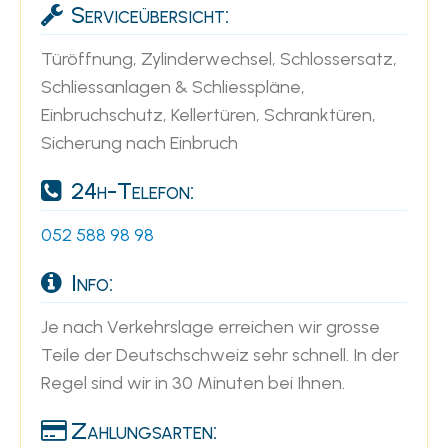
Serviceübersicht:
Türöffnung, Zylinderwechsel, Schlossersatz,
Schliessanlagen & Schliesspläne,
Einbruchschutz, Kellertüren, Schranktüren,
Sicherung nach Einbruch
24h-Telefon:
052 588 98 98
Info:
Je nach Verkehrslage erreichen wir grosse
Teile der Deutschschweiz sehr schnell. In der
Regel sind wir in 30 Minuten bei Ihnen.
Zahlungsarten: