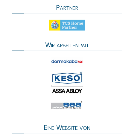
Partner
Wir arbeiten mit
Eine Website von