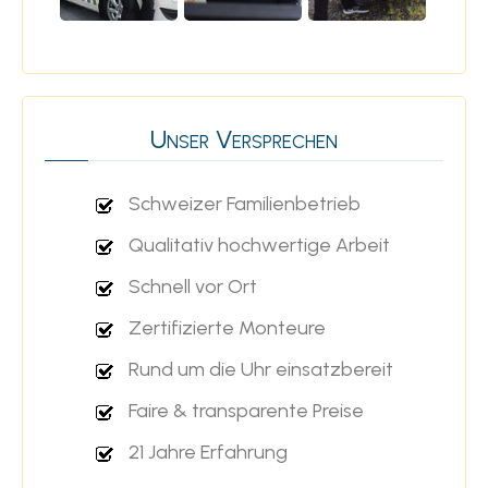
Unser Versprechen
Schweizer Familienbetrieb
Qualitativ hochwertige Arbeit
Schnell vor Ort
Zertifizierte Monteure
Rund um die Uhr einsatzbereit
Faire & transparente Preise
21 Jahre Erfahrung