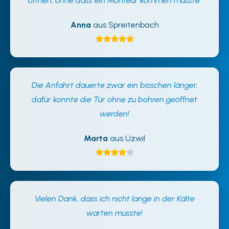
öffnen, ohne dass ein Monteur kommen musste.
Anna
aus Spreitenbach
Die Anfahrt dauerte zwar ein bisschen länger,
dafür konnte die Tür ohne zu bohren geöffnet
werden!
Marta
aus Uzwil
Vielen Dank, dass ich nicht lange in der Kälte
warten musste!