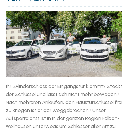
Ihr Zylinderschloss der Eingangstür klemmt? Steckt
der Schlüssel und lässt sich nicht mehr bewegen?
Nach mehreren Anläufen, den Haustürschlüssel frei
zu kriegen ist er gar weggebrochen? Unser
Aufsperrdienst ist in in der ganzen Region Felben-
Wellhausen unterwegs um Schlösser aller Art zu