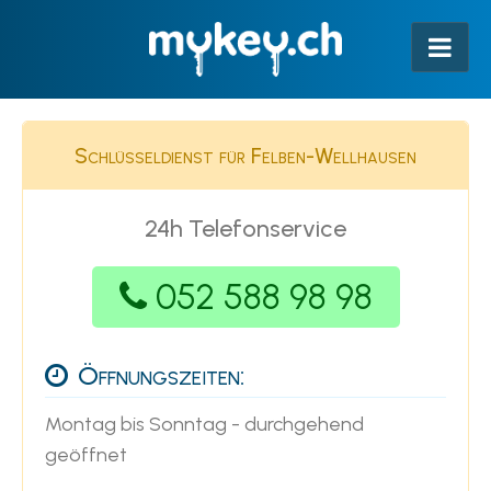
Schlüsseldienst für Felben-Wellhausen
24h Telefonservice
052 588 98 98
Öffnungszeiten:
Montag bis Sonntag - durchgehend
geöffnet