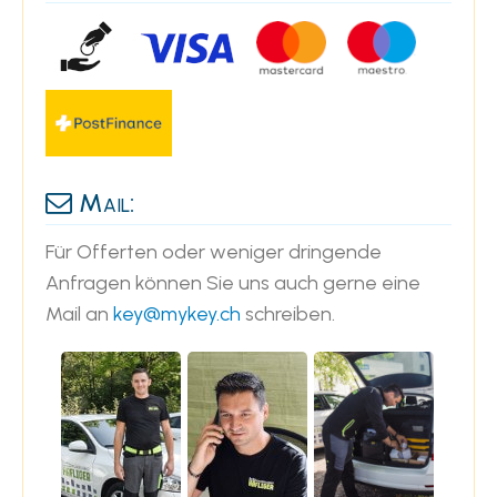
Mail:
Für Offerten oder weniger dringende
Anfragen können Sie uns auch gerne eine
Mail an
key@mykey.ch
schreiben.