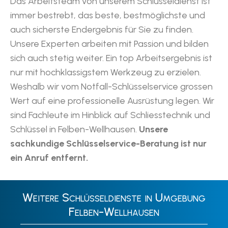
Das Arbeitsteam von unserem Schlüsseldienst ist
immer bestrebt, das beste, bestmöglichste und
auch sicherste Endergebnis für Sie zu finden.
Unsere Experten arbeiten mit Passion und bilden
sich auch stetig weiter. Ein top Arbeitsergebnis ist
nur mit hochklassigstem Werkzeug zu erzielen.
Weshalb wir vom Notfall-Schlüsselservice grossen
Wert auf eine professionelle Ausrüstung legen. Wir
sind Fachleute im Hinblick auf Schliesstechnik und
Schlüssel in Felben-Wellhausen.
Unsere
sachkundige Schlüsselservice-Beratung ist nur
ein Anruf entfernt.
Weitere Schlüsseldienste in Umgebung
Felben-Wellhausen