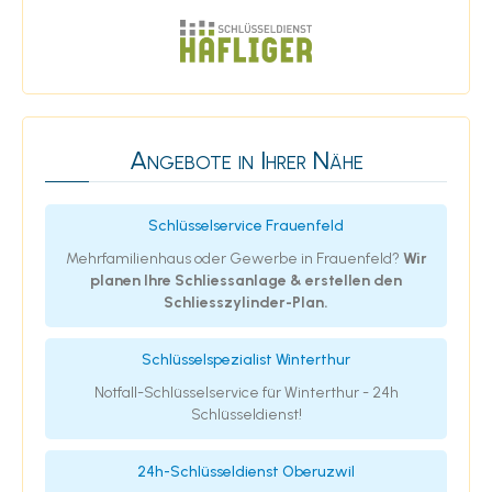
Angebote in Ihrer Nähe
Schlüsselservice Frauenfeld
Mehrfamilienhaus oder Gewerbe in Frauenfeld?
Wir
planen Ihre Schliessanlage & erstellen den
Schliesszylinder-Plan.
Schlüsselspezialist Winterthur
Notfall-Schlüsselservice für Winterthur - 24h
Schlüsseldienst!
24h-Schlüsseldienst Oberuzwil